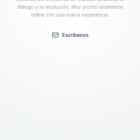
diálogo y la resolución. Muy pronto estaremos
online con una nueva experiencia.
Escríbenos