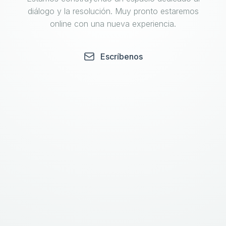
diálogo y la resolución. Muy pronto estaremos
online con una nueva experiencia.
Escríbenos