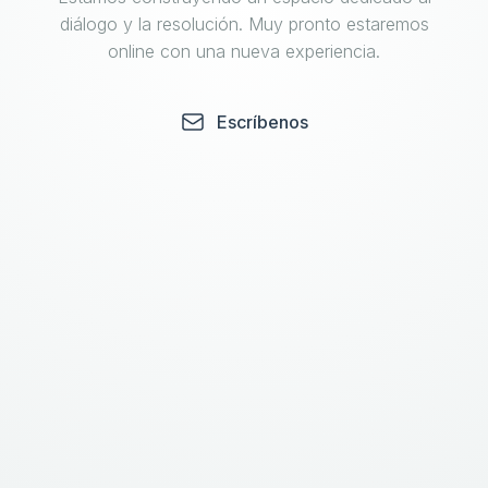
diálogo y la resolución. Muy pronto estaremos
online con una nueva experiencia.
Escríbenos